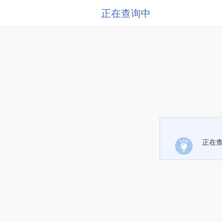
正在查询中
正在