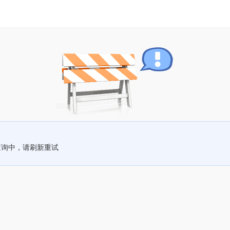
查询中，请刷新重试