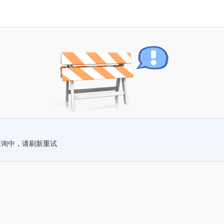
查询中，请刷新重试