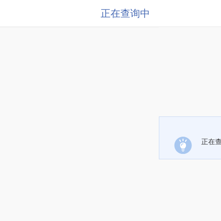
正在查询中
正在