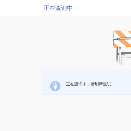
正在查询中
正在查询中，请刷新重试