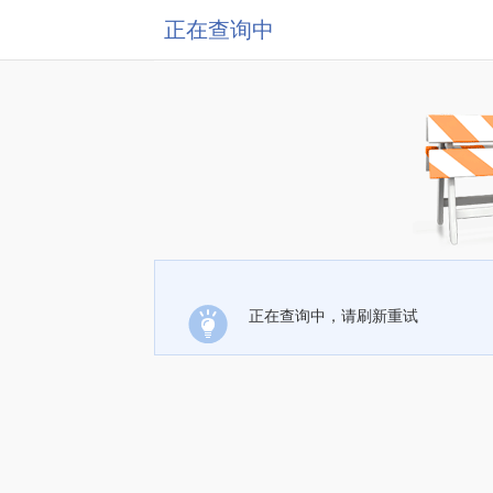
正在查询中
正在查询中，请刷新重试