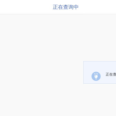
正在查询中
正在