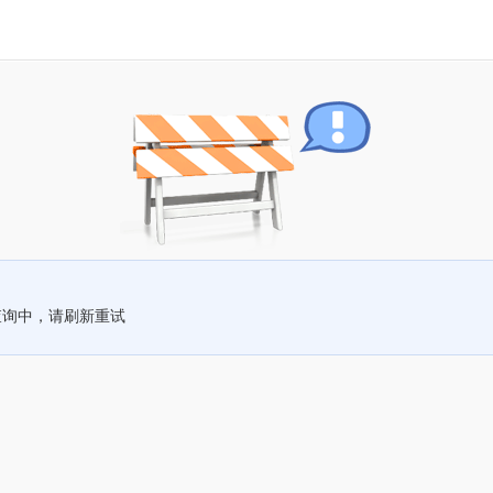
查询中，请刷新重试